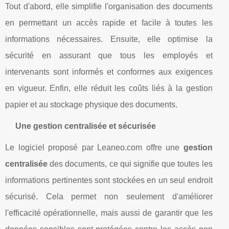
Tout d'abord, elle simplifie l'organisation des documents
en permettant un accès rapide et facile à toutes les
informations nécessaires. Ensuite, elle optimise la
sécurité en assurant que tous les employés et
intervenants sont informés et conformes aux exigences
en vigueur. Enfin, elle réduit les coûts liés à la gestion
papier et au stockage physique des documents.
Une gestion centralisée et sécurisée
Le logiciel proposé par Leaneo.com offre une
gestion
centralisée
des documents, ce qui signifie que toutes les
informations pertinentes sont stockées en un seul endroit
sécurisé. Cela permet non seulement d'améliorer
l'efficacité opérationnelle, mais aussi de garantir que les