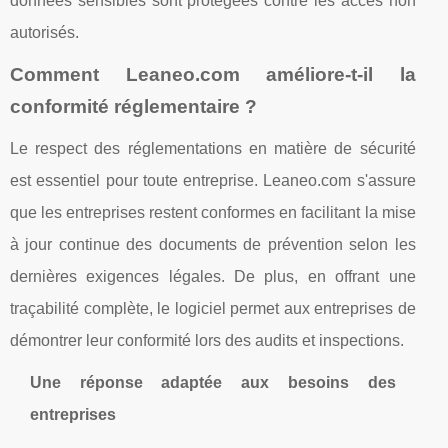
données sensibles sont protégées contre les accès non
autorisés.
Comment Leaneo.com améliore-t-il la
conformité réglementaire ?
Le respect des réglementations en matière de sécurité
est essentiel pour toute entreprise. Leaneo.com s'assure
que les entreprises restent conformes en facilitant la mise
à jour continue des documents de prévention selon les
dernières exigences légales. De plus, en offrant une
traçabilité complète, le logiciel permet aux entreprises de
démontrer leur conformité lors des audits et inspections.
Une réponse adaptée aux besoins des
entreprises