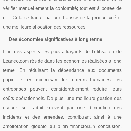
vérifier manuellement la conformité; tout est à portée de
clic. Cela se traduit par une hausse de la productivité et
une meilleure allocation des ressources.
Des économies significatives à long terme
L'un des aspects les plus attrayants de l'utilisation de
Leaneo.com réside dans les économies réalisées à long
terme. En réduisant la dépendance aux documents
papier et en minimisant les erreurs humaines, les
entreprises peuvent considérablement réduire leurs
coûts opérationnels. De plus, une meilleure gestion des
risques se traduit souvent par une diminution des
incidents et des amendes, contribuant ainsi à une
amélioration globale du bilan financier.En conclusion,