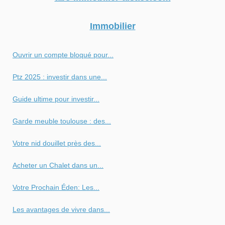
Immobilier
Ouvrir un compte bloqué pour...
Ptz 2025 : investir dans une...
Guide ultime pour investir...
Garde meuble toulouse : des...
Votre nid douillet près des...
Acheter un Chalet dans un...
Votre Prochain Éden: Les...
Les avantages de vivre dans...