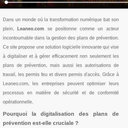
Dans un monde où la transformation numérique bat son
plein,
Leaneo.com
se positionne comme un acteur
incontournable dans la gestion des plans de prévention.
Ce site propose une solution logicielle innovante qui vise
à digitaliser et à gérer efficacement non seulement les
plans de prévention, mais aussi les autorisations de
travail, les permis feu et divers permis d'accès. Grâce à
Leaneo.com, les entreprises peuvent optimiser leurs
processus en matière de sécurité et de conformité
opérationnelle.
Pourquoi la digitalisation des plans de
prévention est-elle cruciale ?