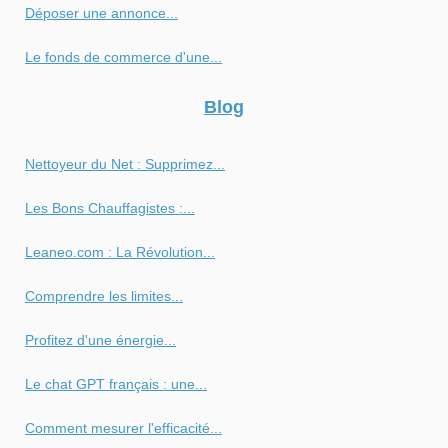
Déposer une annonce...
Le fonds de commerce d'une...
Blog
Nettoyeur du Net : Supprimez...
Les Bons Chauffagistes :...
Leaneo.com : La Révolution...
Comprendre les limites...
Profitez d'une énergie...
Le chat GPT français : une...
Comment mesurer l'efficacité...