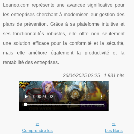
Leaneo.com représente une avancée significative pour
les entreprises cherchant à moderniser leur gestion des
plans de prévention. Grâce à sa plateforme intuitive et
ses fonctionnalités robustes, elle offre non seulement
une solution efficace pour la conformité et la sécurité,
mais elle améliore également la productivité et la
rentabilité des entreprises.
26/04/2025 02:25 - 1 931 hits
Comprendre les
Les Bons