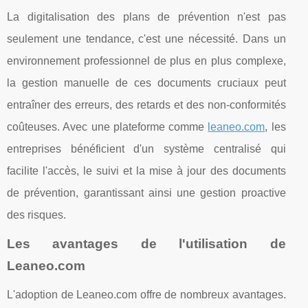
La digitalisation des plans de prévention n'est pas
seulement une tendance, c'est une nécessité. Dans un
environnement professionnel de plus en plus complexe,
la gestion manuelle de ces documents cruciaux peut
entraîner des erreurs, des retards et des non-conformités
coûteuses. Avec une plateforme comme
leaneo.com
, les
entreprises bénéficient d'un système centralisé qui
facilite l'accès, le suivi et la mise à jour des documents
de prévention, garantissant ainsi une gestion proactive
des risques.
Les avantages de l'utilisation de
Leaneo.com
L'adoption de Leaneo.com offre de nombreux avantages.