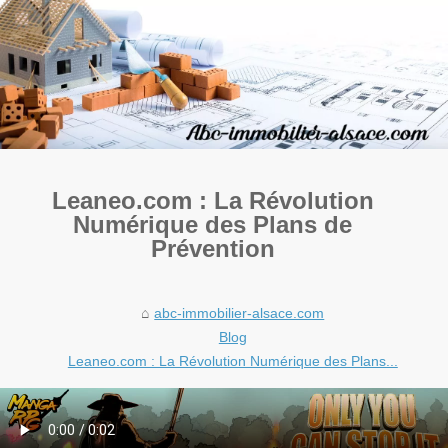
Leaneo.com : La Révolution
Numérique des Plans de
Prévention
abc-immobilier-alsace.com
Blog
Leaneo.com : La Révolution Numérique des Plans...