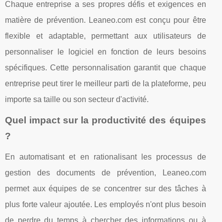
Chaque entreprise a ses propres défis et exigences en
matière de prévention. Leaneo.com est conçu pour être
flexible et adaptable, permettant aux utilisateurs de
personnaliser le logiciel en fonction de leurs besoins
spécifiques. Cette personnalisation garantit que chaque
entreprise peut tirer le meilleur parti de la plateforme, peu
importe sa taille ou son secteur d'activité.
Quel impact sur la productivité des équipes
?
En automatisant et en rationalisant les processus de
gestion des documents de prévention, Leaneo.com
permet aux équipes de se concentrer sur des tâches à
plus forte valeur ajoutée. Les employés n'ont plus besoin
de perdre du temps à chercher des informations ou à