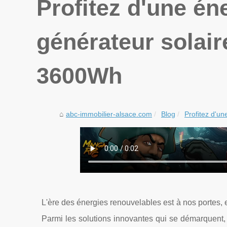
Profitez d'une éne
générateur solai
3600Wh
abc-immobilier-alsace.com
Blog
Profitez d'une
L'ère des énergies renouvelables est à nos portes, 
Parmi les solutions innovantes qui se démarquent