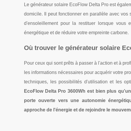
Le générateur solaire EcoFlow Delta Pro est égalem
domicile. Il peut fonctionner en parallèle avec vos
d'ensoleillement pour la restituer lorsque vous
énergétique et de réduire votre empreinte carbone.
Où trouver le générateur solaire E
Pour ceux qui sont prêts à passer à l'action et à pro
les informations nécessaires pour acquérir votre pr
techniques, les possibilités d'utilisation et les o
EcoFlow Delta Pro 3600Wh est bien plus qu'une
porte ouverte vers une autonomie énergétiq
approche de l'énergie et de rejoindre le mouvem