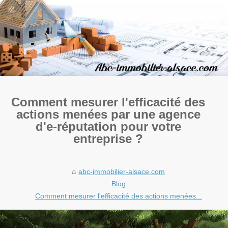
Comment mesurer l'efficacité des
actions menées par une agence
d'e-réputation pour votre
entreprise ?
abc-immobilier-alsace.com
Blog
Comment mesurer l'efficacité des actions menées...