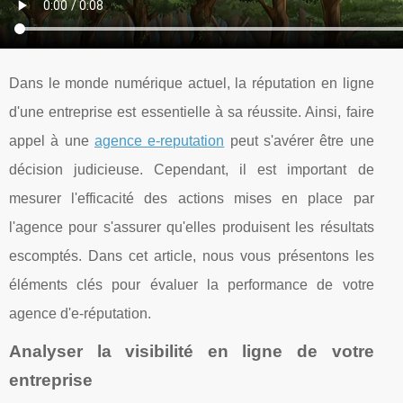
Dans le monde numérique actuel, la réputation en ligne
d'une entreprise est essentielle à sa réussite. Ainsi, faire
appel à une
agence e-reputation
peut s'avérer être une
décision judicieuse. Cependant, il est important de
mesurer l'efficacité des actions mises en place par
l'agence pour s'assurer qu'elles produisent les résultats
escomptés. Dans cet article, nous vous présentons les
éléments clés pour évaluer la performance de votre
agence d'e-réputation.
Analyser la visibilité en ligne de votre
entreprise