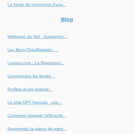
Le fonds de commerce d'une...
Blog
Nettoyeur du Net : Supprimez...
Les Bons Chauffagistes :...
Leaneo.com : La Révolution...
Comprendre les limites...
Profitez d'une énergie...
Le chat GPT français : une...
Comment mesurer l'efficacité...
Augmentez la valeur de votre...