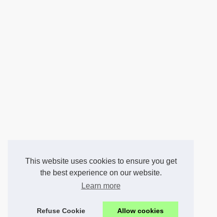
This website uses cookies to ensure you get
the best experience on our website.
Learn more
Refuse Cookie
Allow cookies