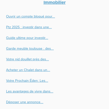
Immobilier
Ouvrir un compte bloqué pour...
Ptz 2025 : investir dans une...
Guide ultime pour investir...
Garde meuble toulouse : des...
Votre nid douillet près des...
Acheter un Chalet dans un...
Votre Prochain Éden: Les...
Les avantages de vivre dans...
Déposer une annonce...