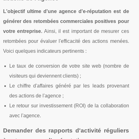
L'objectif ultime d'une agence d'e-réputation est de
générer des retombées commerciales positives pour
votre entreprise.
Ainsi, il est important de mesurer ces
retombées pour évaluer l'efficacité des actions menées.
Voici quelques indicateurs pertinents :
Le taux de conversion de votre site web (nombre de
visiteurs qui deviennent clients) ;
Le chiffre d'affaires généré par les leads provenant
des actions de l'agence ;
Le retour sur investissement (ROI) de la collaboration
avec l'agence.
Demander des rapports d'activité réguliers