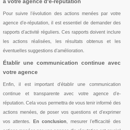
à votre agence d'e-réputation
Pour suivre l'évolution des actions menées par votre
agence d'e-réputation, il est essentiel de demander des
rapports d'activité réguliers. Ces rapports doivent inclure
les actions réalisées, les résultats obtenus et les
éventuelles suggestions d'amélioration.
Établir une communication continue avec
votre agence
Enfin, il est important d'établir une communication
continue et transparente avec votre agence d'e-
réputation. Cela vous permettra de vous tenir informé des
actions menées, de poser vos questions et d'exprimer
vos attentes.
En conclusion
, mesurer l'efficacité des