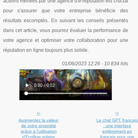
actions menées par une agence d'e-réputation est crucial
pour s'assurer que votre entreprise bénéficie des
résultats escomptés. En suivant les conseils présentés
dans cet article, vous pourrez évaluer la performance de
votre agence et optimiser votre collaboration pour une
réputation en ligne toujours plus solide.
01/06/2023 12:26 - 10 834 hits
Augmentez la valeur
Le chat GPT français
de votre propriété
: une interface
grâce à l'utilisation
entièrement en
d'Ecoflow solaire
français pour une