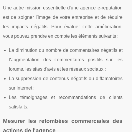
Une autre mission essentielle d'une agence e-reputation
est de soigner l'image de votre entreprise et de réduire
les impacts négatifs. Pour évaluer cette amélioration,
vous pouvez prendre en compte les éléments suivants :
La diminution du nombre de commentaires négatifs et
l'augmentation des commentaires positifs sur les
forums, les sites d'avis et les réseaux sociaux ;
La suppression de contenus négatifs ou diffamatoires
sur Internet ;
Les témoignages et recommandations de clients
satisfaits.
Mesurer les retombées commerciales des
actions de l'agence