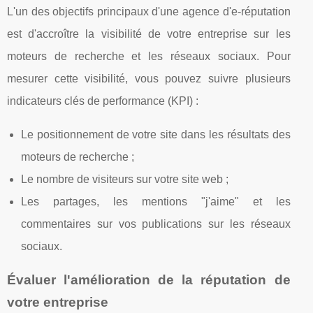
L'un des objectifs principaux d'une agence d'e-réputation
est d'accroître la visibilité de votre entreprise sur les
moteurs de recherche et les réseaux sociaux. Pour
mesurer cette visibilité, vous pouvez suivre plusieurs
indicateurs clés de performance (KPI) :
Le positionnement de votre site dans les résultats des
moteurs de recherche ;
Le nombre de visiteurs sur votre site web ;
Les partages, les mentions "j'aime" et les
commentaires sur vos publications sur les réseaux
sociaux.
Évaluer l'amélioration de la réputation de
votre entreprise