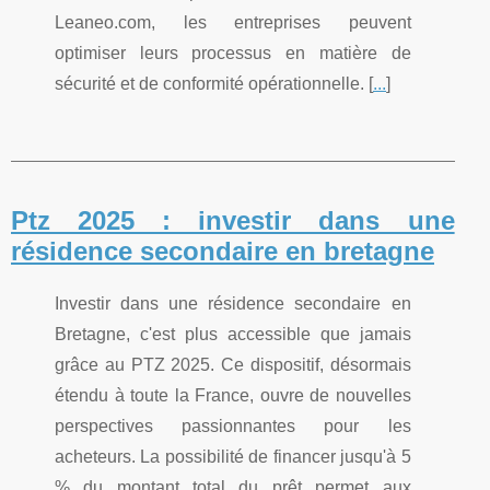
Leaneo.com, les entreprises peuvent
optimiser leurs processus en matière de
sécurité et de conformité opérationnelle. [
...
]
Ptz 2025 : investir dans une
résidence secondaire en bretagne
Investir dans une résidence secondaire en
Bretagne, c'est plus accessible que jamais
grâce au PTZ 2025. Ce dispositif, désormais
étendu à toute la France, ouvre de nouvelles
perspectives passionnantes pour les
acheteurs. La possibilité de financer jusqu'à 5
% du montant total du prêt permet aux