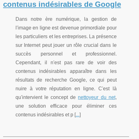
contenus indésirables de Google
Dans notre ère numérique, la gestion de
l'image en ligne est devenue primordiale pour
les particuliers et les entreprises. La présence
sur Internet peut jouer un rôle crucial dans le
succès personnel et professionnel.
Cependant, il n'est pas rare de voir des
contenus indésirables apparaître dans les
résultats de recherche Google, ce qui peut
nuire à votre réputation en ligne. C'est là
qu'intervient le concept de
nettoyeur du net
,
une solution efficace pour éliminer ces
contenus indésirables et p [
...
]