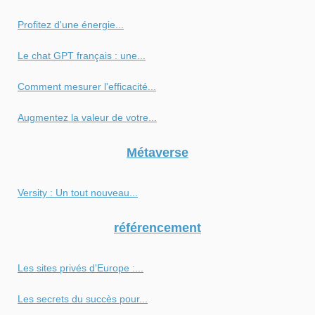
Profitez d'une énergie...
Le chat GPT français : une...
Comment mesurer l'efficacité...
Augmentez la valeur de votre...
Métaverse
Versity : Un tout nouveau...
référencement
Les sites privés d'Europe :...
Les secrets du succès pour...