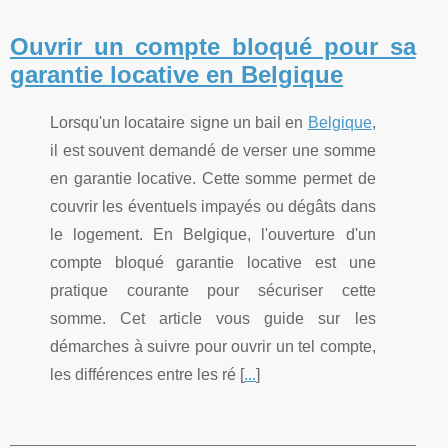
Ouvrir un compte bloqué pour sa
garantie locative en Belgique
Lorsqu'un locataire signe un bail en
Belgique
,
il est souvent demandé de verser une somme
en garantie locative. Cette somme permet de
couvrir les éventuels impayés ou dégâts dans
le logement. En Belgique, l'ouverture d'un
compte bloqué garantie locative est une
pratique courante pour sécuriser cette
somme. Cet article vous guide sur les
démarches à suivre pour ouvrir un tel compte,
les différences entre les ré [
...
]