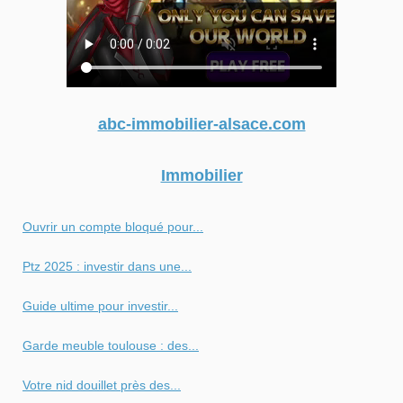
abc-immobilier-alsace.com
Immobilier
Ouvrir un compte bloqué pour...
Ptz 2025 : investir dans une...
Guide ultime pour investir...
Garde meuble toulouse : des...
Votre nid douillet près des...