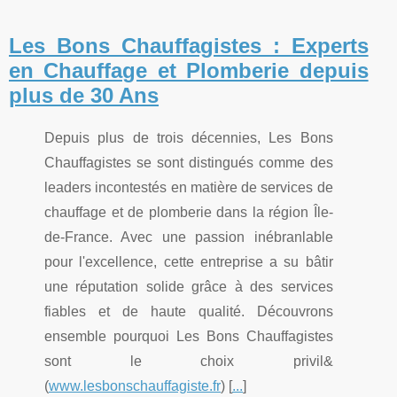
Les Bons Chauffagistes : Experts
en Chauffage et Plomberie depuis
plus de 30 Ans
Depuis plus de trois décennies, Les Bons
Chauffagistes se sont distingués comme des
leaders incontestés en matière de services de
chauffage et de plomberie dans la région Île-
de-France. Avec une passion inébranlable
pour l'excellence, cette entreprise a su bâtir
une réputation solide grâce à des services
fiables et de haute qualité. Découvrons
ensemble pourquoi Les Bons Chauffagistes
sont le choix privil&
(
www.lesbonschauffagiste.fr
) [
...
]