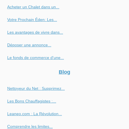
Acheter un Chalet dans un...
Votre Prochain Éden: Les...
Les avantages de vivre dans...
Déposer une annonce...
Le fonds de commerce d'une...
Blog
Nettoyeur du Net : Supprimez...
Les Bons Chauffagistes :...
Leaneo.com : La Révolution...
Comprendre les limites...