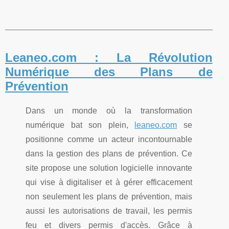
Leaneo.com : La Révolution
Numérique des Plans de
Prévention
Dans un monde où la transformation
numérique bat son plein,
leaneo.com
se
positionne comme un acteur incontournable
dans la gestion des plans de prévention. Ce
site propose une solution logicielle innovante
qui vise à digitaliser et à gérer efficacement
non seulement les plans de prévention, mais
aussi les autorisations de travail, les permis
feu et divers permis d'accès. Grâce à