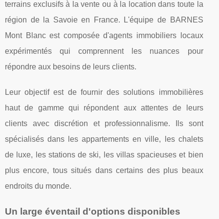
terrains exclusifs à la vente ou à la location dans toute la
région de la Savoie en France. L'équipe de BARNES
Mont Blanc est composée d'agents immobiliers locaux
expérimentés qui comprennent les nuances pour
répondre aux besoins de leurs clients.
Leur objectif est de fournir des solutions immobilières
haut de gamme qui répondent aux attentes de leurs
clients avec discrétion et professionnalisme. Ils sont
spécialisés dans les appartements en ville, les chalets
de luxe, les stations de ski, les villas spacieuses et bien
plus encore, tous situés dans certains des plus beaux
endroits du monde.
Un large éventail d'options disponibles