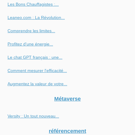
Les Bons Chauffagistes :...
Leaneo.com : La Révolution...
Comprendre les limites...
Profitez d'une énergie...
Le chat GPT français : une...
Comment mesurer l'efficacité...
Augmentez la valeur de votre...
Métaverse
Versity : Un tout nouveau...
référencement