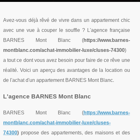
Avez-vous déjà rêvé de vivre dans un appartement chic
avec une vue à couper le souffle ? L'agence française
BARNES Mont Blanc (
https://www.barnes-
montblanc.com/achat-immobilier-luxe/cluses-74300
)
a tout ce dont vous avez besoin pour faire de ce rêve une
réalité. Voici un aperçu des avantages de la location ou
de l'achat d'un appartement BARNES Mont Blanc.
L'agence BARNES Mont Blanc
BARNES Mont Blanc (
https://www.barnes-
montblanc.com/achat-immobilier-luxe/cluses-
74300
)
propose des appartements, des maisons et des