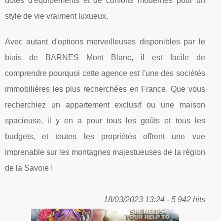
dotés d'équipements et de conforts modernes pour un
style de vie vraiment luxueux.
Avec autant d'options merveilleuses disponibles par le
biais de BARNES Mont Blanc, il est facile de
comprendre pourquoi cette agence est l'une des sociétés
immobilières les plus recherchées en France. Que vous
recherchiez un appartement exclusif ou une maison
spacieuse, il y en a pour tous les goûts et tous les
budgets, et toutes les propriétés offrent une vue
imprenable sur les montagnes majestueuses de la région
de la Savoie !
18/03/2023 13:24 - 5 942 hits