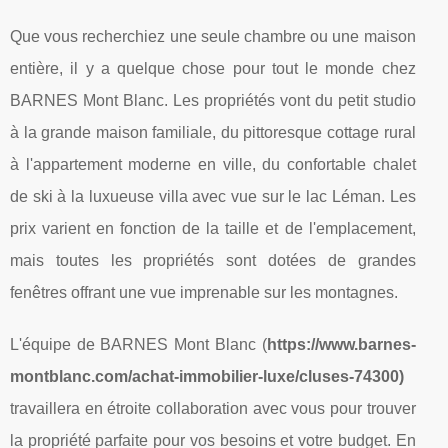
Que vous recherchiez une seule chambre ou une maison
entière, il y a quelque chose pour tout le monde chez
BARNES Mont Blanc. Les propriétés vont du petit studio
à la grande maison familiale, du pittoresque cottage rural
à l'appartement moderne en ville, du confortable chalet
de ski à la luxueuse villa avec vue sur le lac Léman. Les
prix varient en fonction de la taille et de l'emplacement,
mais toutes les propriétés sont dotées de grandes
fenêtres offrant une vue imprenable sur les montagnes.
L'équipe de BARNES Mont Blanc (
https://www.barnes-
montblanc.com/achat-immobilier-luxe/cluses-74300)
travaillera en étroite collaboration avec vous pour trouver
la propriété parfaite pour vos besoins et votre budget. En