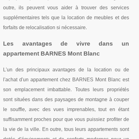
outre, ils peuvent vous aider à trouver des services
supplémentaires tels que la location de meubles et des
forfaits de relocalisation si nécessaire.
Les avantages de vivre dans un
appartement BARNES Mont Blanc
L'un des principaux avantages de la location ou de
l'achat d'un appartement chez BARNES Mont Blanc est
son emplacement imbattable. Toutes leurs propriétés
sont situées dans des paysages de montagne à couper
le souffle, avec des vues imprenables, tout en étant
suffisamment proches pour que vous puissiez profiter de
la vie de la ville. En outre, tous leurs appartements sont