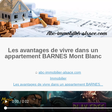
Les avantages de vivre dans un
appartement BARNES Mont Blanc
abc-immobilier-alsace.com
Immobilier
Les avantages de vivre dans un appartement BARNES...