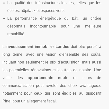
La qualité des infrastructures locales, telles que les
écoles, hôpitaux et espaces verts
La performance énergétique du bâti, un critère
désormais incontournable pour une meilleure
rentabilité
L'
investissement immobilier Landes
doit être pensé à
long terme, avec une vision d’ensemble des coûts,
incluant non seulement le prix d’acquisition, mais aussi
les potentielles rénovations et les frais de notaire. Une
veille des
appartements neufs
en cours de
commercialisation peut révéler des choix avantageux,
notamment pour ceux qui sont éligibles au dispositif
Pinel pour un allégement fiscal.