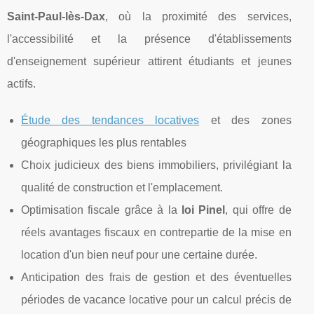
Saint-Paul-lès-Dax
, où la proximité des services,
l'accessibilité et la présence d'établissements
d'enseignement supérieur attirent étudiants et jeunes
actifs.
Étude des tendances locatives
et des zones
géographiques les plus rentables
Choix judicieux des biens immobiliers, privilégiant la
qualité de construction et l'emplacement.
Optimisation fiscale grâce à la
loi Pinel
, qui offre de
réels avantages fiscaux en contrepartie de la mise en
location d'un bien neuf pour une certaine durée.
Anticipation des frais de gestion et des éventuelles
périodes de vacance locative pour un calcul précis de