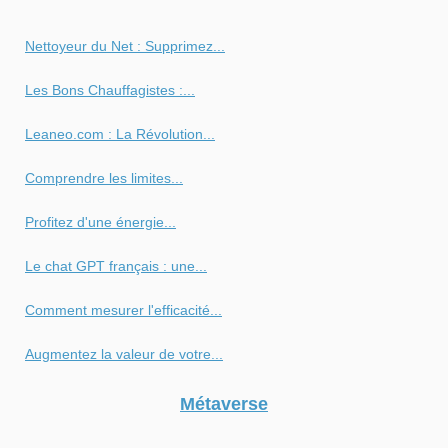
Nettoyeur du Net : Supprimez...
Les Bons Chauffagistes :...
Leaneo.com : La Révolution...
Comprendre les limites...
Profitez d'une énergie...
Le chat GPT français : une...
Comment mesurer l'efficacité...
Augmentez la valeur de votre...
Métaverse