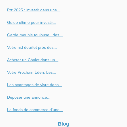
Ptz 2025 : investir dans une...
Guide ultime pour investir...
Garde meuble toulouse : des...
Votre nid douillet près des...
Acheter un Chalet dans un...
Votre Prochain Éden: Les...
Les avantages de vivre dans...
Déposer une annonce...
Le fonds de commerce d'une...
Blog