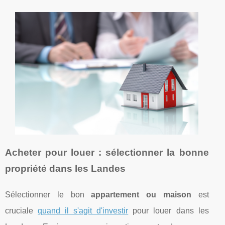
Acheter pour louer : sélectionner la bonne
propriété dans les Landes
Sélectionner le bon
appartement ou maison
est
cruciale
quand il s'agit d'investir
pour louer dans les