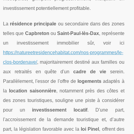
investissement potentiellement profitable.
La
résidence principale
ou secondaire dans des zones
telles que
Capbreton
ou
Saint-Paul-lès-Dax
, représente
un investissement immobilier sûr, voir ici
https://natureetresidencehabitat.com/nos-programmes/le-
clos-bordenave/
, majoritairement destiné aux familles ou
aux retraités en quête d'un
cadre de vie
serein.
Parallèlement, l'essor de l'offre de
logements
adaptés à
la
location saisonnière
, notamment près des côtes et
des zones touristiques, souligne une piste à considérer
pour un
investissement locatif
. D'une part,
l'accroissement de la demande touristique et, d’autre
part, la législation favorable avec la
loi Pinel
, offrent des