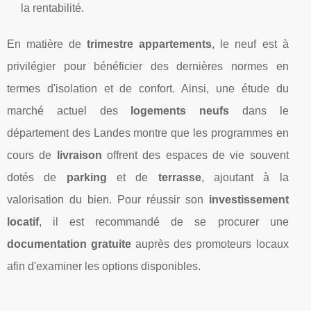
la rentabilité.
En matière de
trimestre appartements
, le neuf est à
privilégier pour bénéficier des dernières normes en
termes d'isolation et de confort. Ainsi, une étude du
marché actuel des
logements neufs
dans le
département des Landes montre que les programmes en
cours de
livraison
offrent des espaces de vie souvent
dotés de
parking
et de
terrasse
, ajoutant à la
valorisation du bien. Pour réussir son
investissement
locatif
, il est recommandé de se procurer une
documentation gratuite
auprès des promoteurs locaux
afin d'examiner les options disponibles.