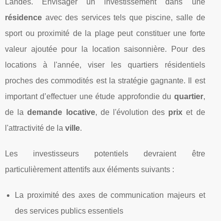
Landes. Envisager un investissement dans une
résidence
avec des services tels que piscine, salle de
sport ou proximité de la plage peut constituer une forte
valeur ajoutée pour la location saisonnière. Pour des
locations à l'année, viser les quartiers résidentiels
proches des commodités est la stratégie gagnante. Il est
important d’effectuer une étude approfondie du
quartier
,
de la
demande locative
, de l'évolution des
prix
et de
l'attractivité de la
ville
.
Les investisseurs potentiels devraient être
particulièrement attentifs aux éléments suivants :
La proximité des axes de communication majeurs et
des services publics essentiels