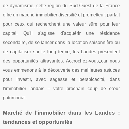
de dynamisme, cette région du Sud-Ouest de la France
offre un marché immobilier diversifié et prometteur, parfait
pour ceux qui recherchent une valeur sûre pour leur
capital. Qu'il s'agisse d'acquérir une résidence
secondaire, de se lancer dans la location saisonnière ou
de capitaliser sur le long terme, les Landes présentent
des opportunités attrayantes. Accrochez-vous,,car nous
vous emmenons à la découverte des meilleures astuces
pour investir, avec sagesse et perspicacité, dans
l'immobilier landais – votre prochain coup de cœur
patrimonial.
Marché de l'immobilier dans les Landes :
tendances et opportunités