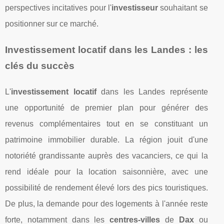
perspectives incitatives pour l'
investisseur
souhaitant se
positionner sur ce marché.
Investissement locatif dans les Landes : les
clés du succès
L'
investissement locatif
dans les Landes représente
une opportunité de premier plan pour générer des
revenus complémentaires tout en se constituant un
patrimoine immobilier durable. La région jouit d'une
notoriété grandissante auprès des vacanciers, ce qui la
rend idéale pour la location saisonnière, avec une
possibilité de rendement élevé lors des pics touristiques.
De plus, la demande pour des logements à l'année reste
forte, notamment dans les
centres-villes
de
Dax
ou