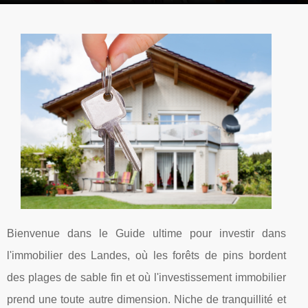
Bienvenue dans le Guide ultime pour investir dans
l'immobilier des Landes, où les forêts de pins bordent
des plages de sable fin et où l'investissement immobilier
prend une toute autre dimension. Niche de tranquillité et