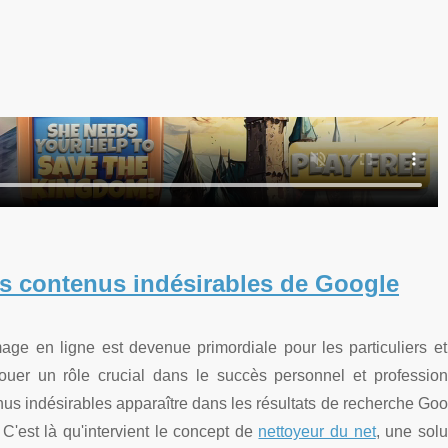
es contenus indésirables de Google
age en ligne est devenue primordiale pour les particuliers et
jouer un rôle crucial dans le succès personnel et profession
nus indésirables apparaître dans les résultats de recherche Goo
 C'est là qu'intervient le concept de
nettoyeur du net
, une solu