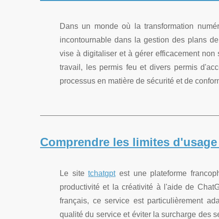
Dans un monde où la transformation numér
incontournable dans la gestion des plans de 
vise à digitaliser et à gérer efficacement non
travail, les permis feu et divers permis d'a
processus en matière de sécurité et de conform
Comprendre les limites d'usage
Le site
tchatgpt
est une plateforme francoph
productivité et la créativité à l'aide de Ch
français, ce service est particulièrement ad
qualité du service et éviter la surcharge des 