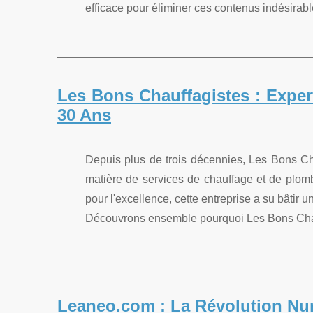
efficace pour éliminer ces contenus indésirable
Les Bons Chauffagistes : Exper
30 Ans
Depuis plus de trois décennies, Les Bons Ch
matière de services de chauffage et de plomb
pour l'excellence, cette entreprise a su bâtir u
Découvrons ensemble pourquoi Les Bons Chauff
Leaneo.com : La Révolution Nu