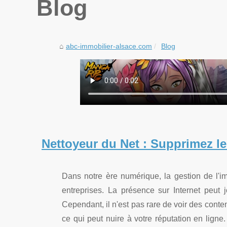
Blog
abc-immobilier-alsace.com
Blog
Nettoyeur du Net : Supprimez l
Dans notre ère numérique, la gestion de l'im
entreprises. La présence sur Internet peut 
Cependant, il n'est pas rare de voir des conte
ce qui peut nuire à votre réputation en ligne.